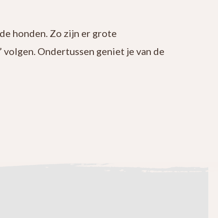
de honden. Zo zijn er grote
’ volgen. Ondertussen geniet je van de