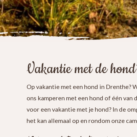
Vakantie met de hond
Op vakantie met een hond in Drenthe? Wi
ons kamperen met een hond of één van d
voor een vakantie met je hond? In de omg
het kan allemaal op en rondom onze cam