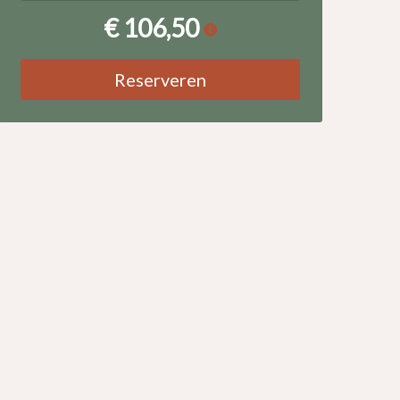
€ 106,50
Reserveren