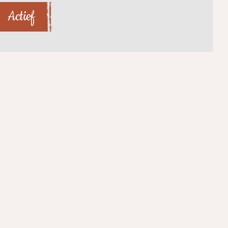
Actief