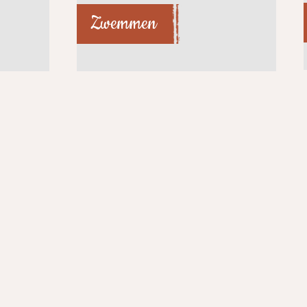
Zwemmen